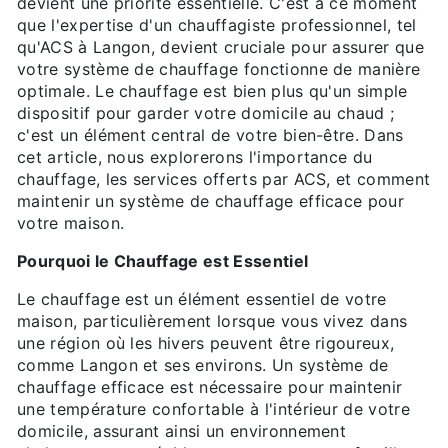
devient une priorité essentielle. C'est à ce moment
que l'expertise d'un chauffagiste professionnel, tel
qu'ACS à Langon, devient cruciale pour assurer que
votre système de chauffage fonctionne de manière
optimale. Le chauffage est bien plus qu'un simple
dispositif pour garder votre domicile au chaud ;
c'est un élément central de votre bien-être. Dans
cet article, nous explorerons l'importance du
chauffage, les services offerts par ACS, et comment
maintenir un système de chauffage efficace pour
votre maison.
Pourquoi le Chauffage est Essentiel
Le chauffage est un élément essentiel de votre
maison, particulièrement lorsque vous vivez dans
une région où les hivers peuvent être rigoureux,
comme Langon et ses environs. Un système de
chauffage efficace est nécessaire pour maintenir
une température confortable à l'intérieur de votre
domicile, assurant ainsi un environnement