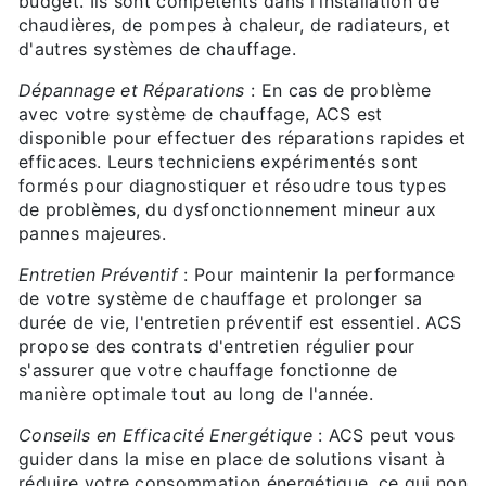
budget. Ils sont compétents dans l'installation de
chaudières, de pompes à chaleur, de radiateurs, et
d'autres systèmes de chauffage.
Dépannage et Réparations
: En cas de problème
avec votre système de chauffage, ACS est
disponible pour effectuer des réparations rapides et
efficaces. Leurs techniciens expérimentés sont
formés pour diagnostiquer et résoudre tous types
de problèmes, du dysfonctionnement mineur aux
pannes majeures.
Entretien Préventif
: Pour maintenir la performance
de votre système de chauffage et prolonger sa
durée de vie, l'entretien préventif est essentiel. ACS
propose des contrats d'entretien régulier pour
s'assurer que votre chauffage fonctionne de
manière optimale tout au long de l'année.
Conseils en Efficacité Energétique
: ACS peut vous
guider dans la mise en place de solutions visant à
réduire votre consommation énergétique, ce qui non