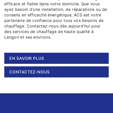
efficace et fiable dans votre domicile. Que vous
ayez besoin d'une installation, de réparations ou de
conseils en efficacité énergétique, ACS est votre
partenaire de confiance pour tous vos besoins de
chauffage. Contactez-nous dès aujourd'hui pour
des services de chauffage de haute qualité à
Langon et ses environs.
EN SAVOIR PLUS
CONTACTEZ-NOUS