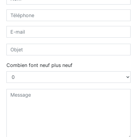
Combien font neuf plus neuf