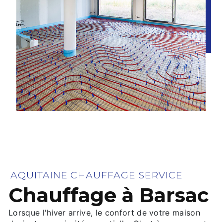
AQUITAINE CHAUFFAGE SERVICE
Chauffage à Barsac
Lorsque l'hiver arrive, le confort de votre maison