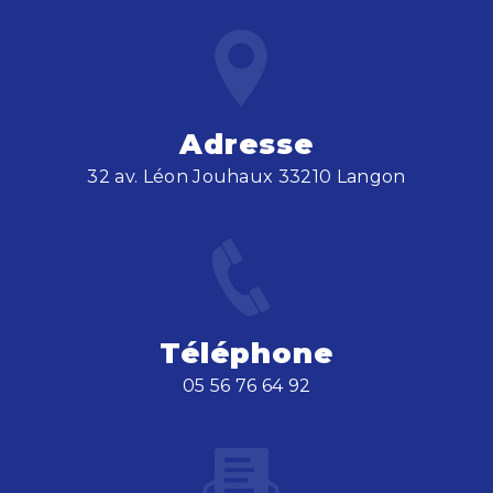
Adresse
32 av. Léon Jouhaux 33210 Langon
Téléphone
05 56 76 64 92