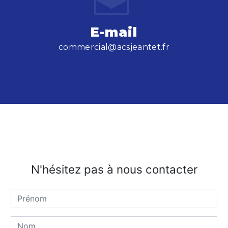
E-mail
commercial@acsjeantet.fr
N'hésitez pas à nous contacter