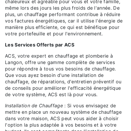
chaleureux et agréable pour vous et votre famille,
même lors des jours les plus froids de l'année. De
plus, un chauffage performant contribue à réduire
vos factures énergétiques, car il utilise l'énergie de
manière plus efficiente, ce qui est bénéfique pour
votre portefeuille et pour l'environnement.
Les Services Offerts par ACS
ACS, votre expert en chauffage et plomberie à
Langon, offre une gamme complète de services
pour répondre à tous vos besoins de chauffage.
Que vous ayez besoin d'une installation de
chauffage, de réparations, d'entretien préventif ou
de conseils pour améliorer l'efficacité énergétique
de votre système, ACS est là pour vous.
Installation de Chauffage
: Si vous envisagez de
mettre en place un nouveau système de chauffage
dans votre maison, ACS peut vous aider à choisir
l'option la plus adaptée à vos besoins et à votre