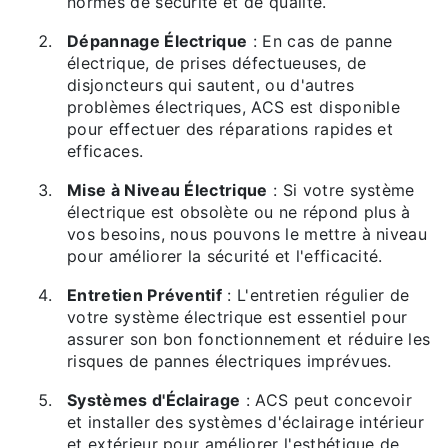
normes de sécurité et de qualité.
Dépannage Électrique
: En cas de panne
électrique, de prises défectueuses, de
disjoncteurs qui sautent, ou d'autres
problèmes électriques, ACS est disponible
pour effectuer des réparations rapides et
efficaces.
Mise à Niveau Électrique
: Si votre système
électrique est obsolète ou ne répond plus à
vos besoins, nous pouvons le mettre à niveau
pour améliorer la sécurité et l'efficacité.
Entretien Préventif
: L'entretien régulier de
votre système électrique est essentiel pour
assurer son bon fonctionnement et réduire les
risques de pannes électriques imprévues.
Systèmes d'Éclairage
: ACS peut concevoir
et installer des systèmes d'éclairage intérieur
et extérieur pour améliorer l'esthétique de