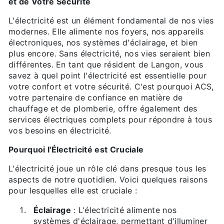
et de Votre Sécurité
L'électricité est un élément fondamental de nos vies
modernes. Elle alimente nos foyers, nos appareils
électroniques, nos systèmes d'éclairage, et bien
plus encore. Sans électricité, nos vies seraient bien
différentes. En tant que résident de Langon, vous
savez à quel point l'électricité est essentielle pour
votre confort et votre sécurité. C'est pourquoi ACS,
votre partenaire de confiance en matière de
chauffage et de plomberie, offre également des
services électriques complets pour répondre à tous
vos besoins en électricité.
Pourquoi l'Électricité est Cruciale
L'électricité joue un rôle clé dans presque tous les
aspects de notre quotidien. Voici quelques raisons
pour lesquelles elle est cruciale :
Éclairage
: L'électricité alimente nos
systèmes d'éclairage, permettant d'illuminer