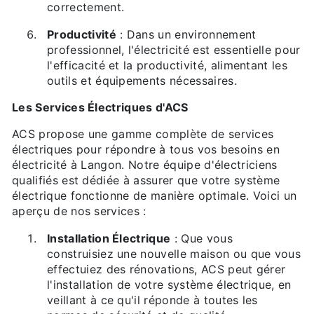
correctement.
Productivité
: Dans un environnement
professionnel, l'électricité est essentielle pour
l'efficacité et la productivité, alimentant les
outils et équipements nécessaires.
Les Services Électriques d'ACS
ACS propose une gamme complète de services
électriques pour répondre à tous vos besoins en
électricité à Langon. Notre équipe d'électriciens
qualifiés est dédiée à assurer que votre système
électrique fonctionne de manière optimale. Voici un
aperçu de nos services :
Installation Électrique
: Que vous
construisiez une nouvelle maison ou que vous
effectuiez des rénovations, ACS peut gérer
l'installation de votre système électrique, en
veillant à ce qu'il réponde à toutes les