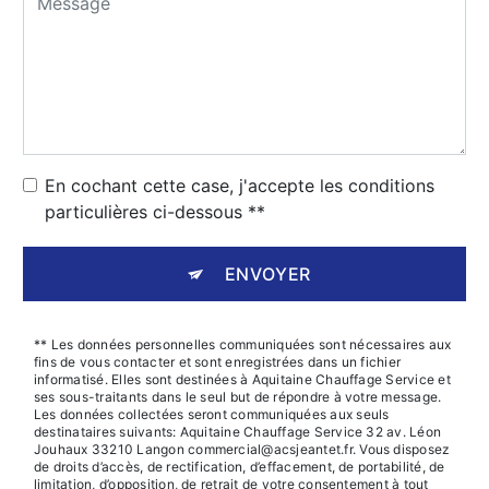
En cochant cette case, j'accepte les conditions
particulières ci-dessous **
ENVOYER
** Les données personnelles communiquées sont nécessaires aux
fins de vous contacter et sont enregistrées dans un fichier
informatisé. Elles sont destinées à Aquitaine Chauffage Service et
ses sous-traitants dans le seul but de répondre à votre message.
Les données collectées seront communiquées aux seuls
destinataires suivants: Aquitaine Chauffage Service 32 av. Léon
Jouhaux 33210 Langon commercial@acsjeantet.fr. Vous disposez
de droits d’accès, de rectification, d’effacement, de portabilité, de
limitation, d’opposition, de retrait de votre consentement à tout