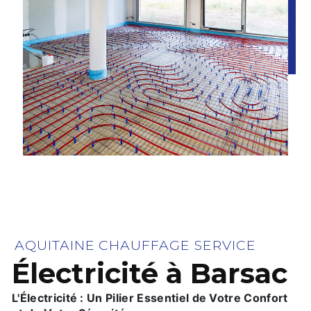
AQUITAINE CHAUFFAGE SERVICE
Électricité à Barsac
L'Électricité : Un Pilier Essentiel de Votre Confort