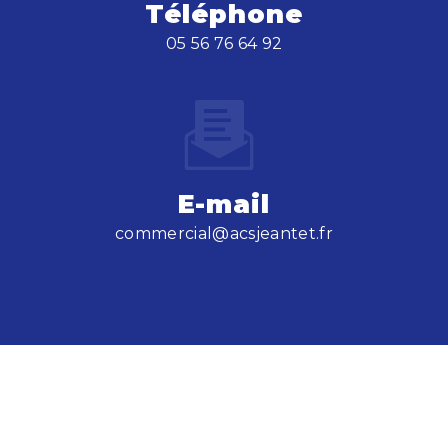
Téléphone
05 56 76 64 92
E-mail
commercial@acsjeantet.fr