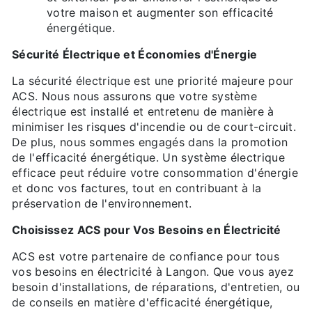
votre maison et augmenter son efficacité
énergétique.
Sécurité Électrique et Économies d'Énergie
La sécurité électrique est une priorité majeure pour
ACS. Nous nous assurons que votre système
électrique est installé et entretenu de manière à
minimiser les risques d'incendie ou de court-circuit.
De plus, nous sommes engagés dans la promotion
de l'efficacité énergétique. Un système électrique
efficace peut réduire votre consommation d'énergie
et donc vos factures, tout en contribuant à la
préservation de l'environnement.
Choisissez ACS pour Vos Besoins en Électricité
ACS est votre partenaire de confiance pour tous
vos besoins en électricité à Langon. Que vous ayez
besoin d'installations, de réparations, d'entretien, ou
de conseils en matière d'efficacité énergétique,