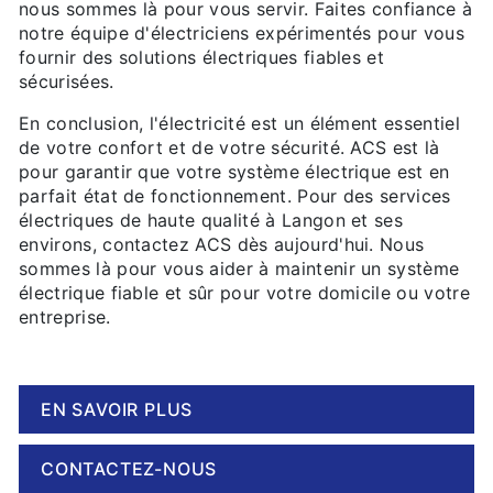
nous sommes là pour vous servir. Faites confiance à
notre équipe d'électriciens expérimentés pour vous
fournir des solutions électriques fiables et
sécurisées.
En conclusion, l'électricité est un élément essentiel
de votre confort et de votre sécurité. ACS est là
pour garantir que votre système électrique est en
parfait état de fonctionnement. Pour des services
électriques de haute qualité à Langon et ses
environs, contactez ACS dès aujourd'hui. Nous
sommes là pour vous aider à maintenir un système
électrique fiable et sûr pour votre domicile ou votre
entreprise.
EN SAVOIR PLUS
CONTACTEZ-NOUS