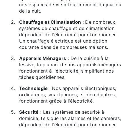
nos espaces de vie à tout moment du jour ou
de la nuit.
Chauffage et Climatisation
: De nombreux
systèmes de chauffage et de climatisation
dépendent de l'électricité pour fonctionner.
Un chauffage électrique est une option
courante dans de nombreuses maisons.
Appareils Ménagers
: De la cuisine à la
lessive, la plupart de nos appareils ménagers
fonctionnent à l'électricité, simplifiant nos
tâches quotidiennes.
Technologie
: Nos appareils électroniques,
ordinateurs, smartphones, et bien d'autres,
fonctionnent grâce à l'électricité.
Sécurité
: Les systèmes de sécurité à
domicile, tels que les alarmes et les caméras,
dépendent de l'électricité pour fonctionner