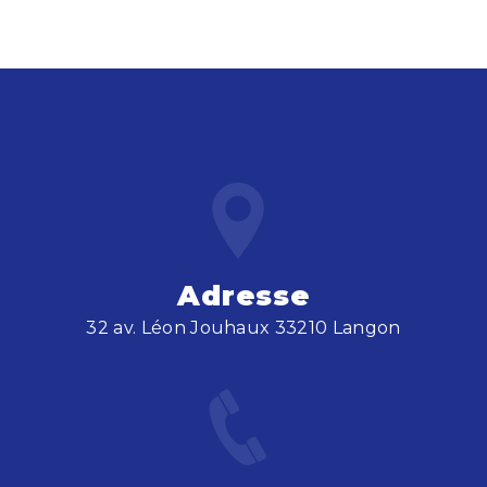
Adresse
32 av. Léon Jouhaux 33210 Langon