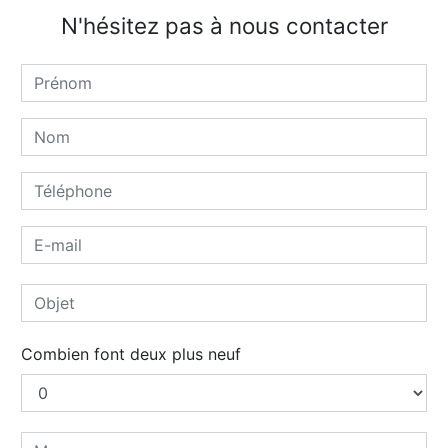
N'hésitez pas à nous contacter
Combien font deux plus neuf