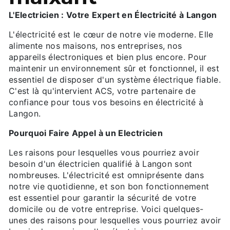
L'Electricien : Votre Expert en Électricité à Langon
L'électricité est le cœur de notre vie moderne. Elle
alimente nos maisons, nos entreprises, nos
appareils électroniques et bien plus encore. Pour
maintenir un environnement sûr et fonctionnel, il est
essentiel de disposer d'un système électrique fiable.
C'est là qu'intervient ACS, votre partenaire de
confiance pour tous vos besoins en électricité à
Langon.
Pourquoi Faire Appel à un Electricien
Les raisons pour lesquelles vous pourriez avoir
besoin d'un électricien qualifié à Langon sont
nombreuses. L'électricité est omniprésente dans
notre vie quotidienne, et son bon fonctionnement
est essentiel pour garantir la sécurité de votre
domicile ou de votre entreprise. Voici quelques-
unes des raisons pour lesquelles vous pourriez avoir