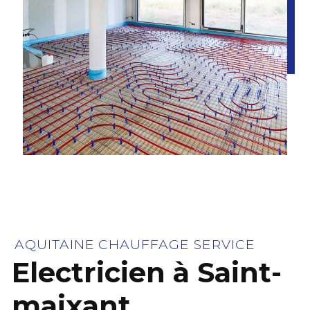
AQUITAINE CHAUFFAGE SERVICE
Electricien à Saint-
maixant