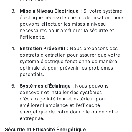
Mise à Niveau Électrique
: Si votre système
électrique nécessite une modernisation, nous
pouvons effectuer les mises à niveau
nécessaires pour améliorer la sécurité et
l'efficacité.
Entretien Préventif
: Nous proposons des
contrats d'entretien pour assurer que votre
système électrique fonctionne de manière
optimale et pour prévenir les problèmes
potentiels.
Systèmes d'Éclairage
: Nous pouvons
concevoir et installer des systèmes
d'éclairage intérieur et extérieur pour
améliorer l'ambiance et l'efficacité
énergétique de votre domicile ou de votre
entreprise.
Sécurité et Efficacité Énergétique