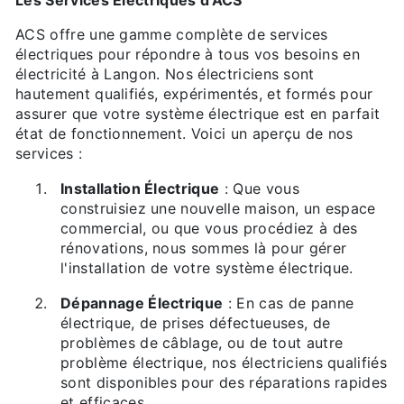
Les Services Electriques d'ACS
ACS offre une gamme complète de services
électriques pour répondre à tous vos besoins en
électricité à Langon. Nos électriciens sont
hautement qualifiés, expérimentés, et formés pour
assurer que votre système électrique est en parfait
état de fonctionnement. Voici un aperçu de nos
services :
Installation Électrique
: Que vous
construisiez une nouvelle maison, un espace
commercial, ou que vous procédiez à des
rénovations, nous sommes là pour gérer
l'installation de votre système électrique.
Dépannage Électrique
: En cas de panne
électrique, de prises défectueuses, de
problèmes de câblage, ou de tout autre
problème électrique, nos électriciens qualifiés
sont disponibles pour des réparations rapides
et efficaces.