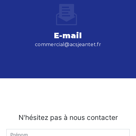
E-mail
commercial@acsjeantet.fr
N'hésitez pas à nous contacter