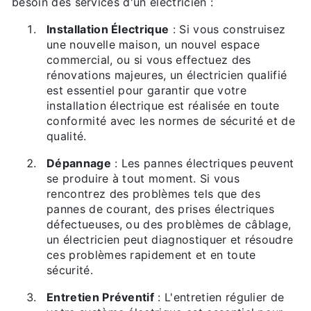
besoin des services d'un électricien :
Installation Électrique
: Si vous construisez
une nouvelle maison, un nouvel espace
commercial, ou si vous effectuez des
rénovations majeures, un électricien qualifié
est essentiel pour garantir que votre
installation électrique est réalisée en toute
conformité avec les normes de sécurité et de
qualité.
Dépannage
: Les pannes électriques peuvent
se produire à tout moment. Si vous
rencontrez des problèmes tels que des
pannes de courant, des prises électriques
défectueuses, ou des problèmes de câblage,
un électricien peut diagnostiquer et résoudre
ces problèmes rapidement et en toute
sécurité.
Entretien Préventif
: L'entretien régulier de