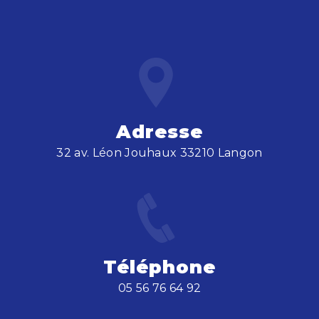
Adresse
32 av. Léon Jouhaux 33210 Langon
Téléphone
05 56 76 64 92