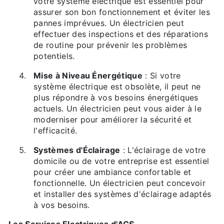
votre système électrique est essentiel pour
assurer son bon fonctionnement et éviter les
pannes imprévues. Un électricien peut
effectuer des inspections et des réparations
de routine pour prévenir les problèmes
potentiels.
Mise à Niveau Énergétique
: Si votre
système électrique est obsolète, il peut ne
plus répondre à vos besoins énergétiques
actuels. Un électricien peut vous aider à le
moderniser pour améliorer la sécurité et
l'efficacité.
Systèmes d'Éclairage
: L'éclairage de votre
domicile ou de votre entreprise est essentiel
pour créer une ambiance confortable et
fonctionnelle. Un électricien peut concevoir
et installer des systèmes d'éclairage adaptés
à vos besoins.