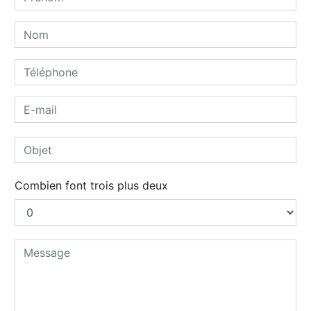
Combien font trois plus deux