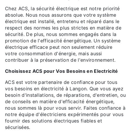
Chez ACS, la sécurité électrique est notre priorité
absolue. Nous nous assurons que votre système
électrique est installé, entretenu et réparé dans le
respect des normes les plus strictes en matière de
sécurité. De plus, nous sommes engagés dans la
promotion de l'efficacité énergétique. Un système
électrique efficace peut non seulement réduire
votre consommation d'énergie, mais aussi
contribuer à la préservation de l'environnement.
Choisissez ACS pour Vos Besoins en Electricité
ACS est votre partenaire de confiance pour tous
vos besoins en électricité à Langon. Que vous ayez
besoin d'installations, de réparations, d'entretien, ou
de conseils en matière d'efficacité énergétique,
nous sommes là pour vous servir. Faites confiance à
notre équipe d'électriciens expérimentés pour vous
fournir des solutions électriques fiables et
sécurisées.