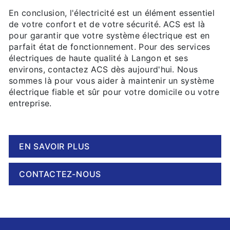
En conclusion, l'électricité est un élément essentiel
de votre confort et de votre sécurité. ACS est là
pour garantir que votre système électrique est en
parfait état de fonctionnement. Pour des services
électriques de haute qualité à Langon et ses
environs, contactez ACS dès aujourd'hui. Nous
sommes là pour vous aider à maintenir un système
électrique fiable et sûr pour votre domicile ou votre
entreprise.
EN SAVOIR PLUS
CONTACTEZ-NOUS