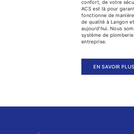
confort, de votre sécu
ACS est là pour garan
fonctionne de manière
de qualité à Langon e
aujourd'hui. Nous som
système de plomberie 
entreprise.
EN SAVOIR PLU