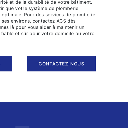
rité et de la durabilité de votre bâtiment.
tir que votre système de plomberie
 optimale. Pour des services de plomberie
t ses environs, contactez ACS dès
mes là pour vous aider à maintenir un
fiable et sûr pour votre domicile ou votre
S
CONTACTEZ-NOUS