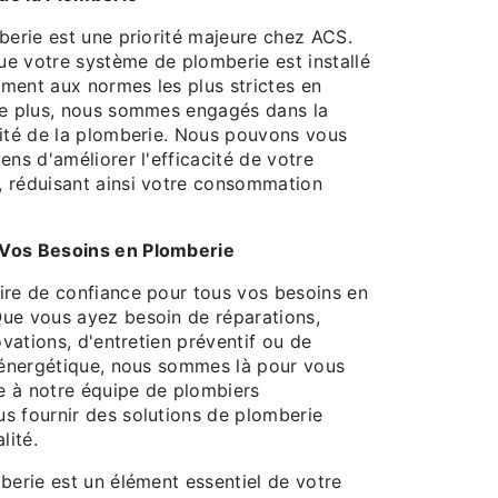
berie est une priorité majeure chez ACS.
e votre système de plomberie est installé
ment aux normes les plus strictes en
De plus, nous sommes engagés dans la
cité de la plomberie. Nous pouvons vous
ens d'améliorer l'efficacité de votre
 réduisant ainsi votre consommation
Vos Besoins en Plomberie
ire de confiance pour tous vos besoins en
ue vous ayez besoin de réparations,
ovations, d'entretien préventif ou de
é énergétique, nous sommes là pour vous
ce à notre équipe de plombiers
s fournir des solutions de plomberie
lité.
berie est un élément essentiel de votre