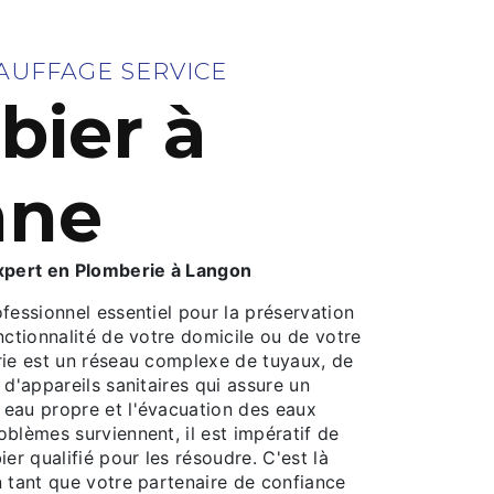
AUFFAGE SERVICE
bier à
nne
Expert en Plomberie à Langon
fessionnel essentiel pour la préservation
nctionnalité de votre domicile ou de votre
rie est un réseau complexe de tuyaux, de
 d'appareils sanitaires qui assure un
eau propre et l'évacuation des eaux
blèmes surviennent, il est impératif de
er qualifié pour les résoudre. C'est là
n tant que votre partenaire de confiance