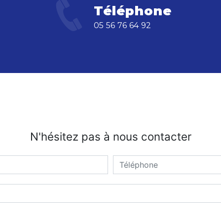
Téléphone
05 56 76 64 92
N'hésitez pas à nous contacter