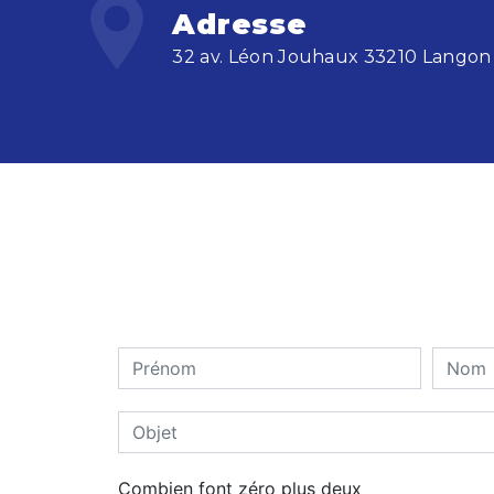
Adresse
32 av. Léon Jouhaux 33210 Langon
Combien font zéro plus deux