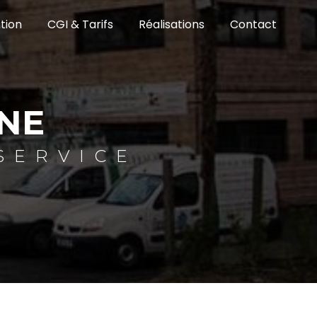
tion
CGI & Tarifs
Réalisations
Contact
NE
SERVICE