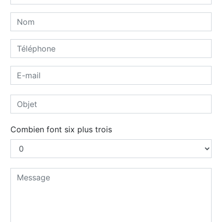
Combien font six plus trois