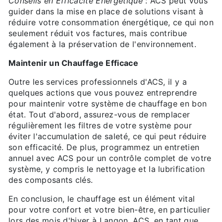
Conseils en Efficacité Energétique
: ACS peut vous
guider dans la mise en place de solutions visant à
réduire votre consommation énergétique, ce qui non
seulement réduit vos factures, mais contribue
également à la préservation de l'environnement.
Maintenir un Chauffage Efficace
Outre les services professionnels d'ACS, il y a
quelques actions que vous pouvez entreprendre
pour maintenir votre système de chauffage en bon
état. Tout d'abord, assurez-vous de remplacer
régulièrement les filtres de votre système pour
éviter l'accumulation de saleté, ce qui peut réduire
son efficacité. De plus, programmez un entretien
annuel avec ACS pour un contrôle complet de votre
système, y compris le nettoyage et la lubrification
des composants clés.
En conclusion, le chauffage est un élément vital
pour votre confort et votre bien-être, en particulier
lors des mois d'hiver à Langon. ACS, en tant que