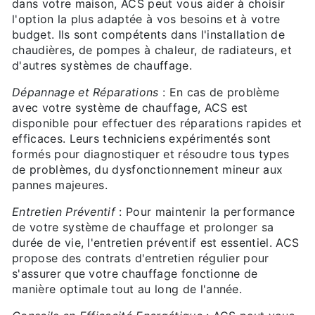
dans votre maison, ACS peut vous aider à choisir
l'option la plus adaptée à vos besoins et à votre
budget. Ils sont compétents dans l'installation de
chaudières, de pompes à chaleur, de radiateurs, et
d'autres systèmes de chauffage.
Dépannage et Réparations
: En cas de problème
avec votre système de chauffage, ACS est
disponible pour effectuer des réparations rapides et
efficaces. Leurs techniciens expérimentés sont
formés pour diagnostiquer et résoudre tous types
de problèmes, du dysfonctionnement mineur aux
pannes majeures.
Entretien Préventif
: Pour maintenir la performance
de votre système de chauffage et prolonger sa
durée de vie, l'entretien préventif est essentiel. ACS
propose des contrats d'entretien régulier pour
s'assurer que votre chauffage fonctionne de
manière optimale tout au long de l'année.