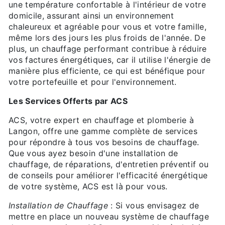
une température confortable à l'intérieur de votre
domicile, assurant ainsi un environnement
chaleureux et agréable pour vous et votre famille,
même lors des jours les plus froids de l'année. De
plus, un chauffage performant contribue à réduire
vos factures énergétiques, car il utilise l'énergie de
manière plus efficiente, ce qui est bénéfique pour
votre portefeuille et pour l'environnement.
Les Services Offerts par ACS
ACS, votre expert en chauffage et plomberie à
Langon, offre une gamme complète de services
pour répondre à tous vos besoins de chauffage.
Que vous ayez besoin d'une installation de
chauffage, de réparations, d'entretien préventif ou
de conseils pour améliorer l'efficacité énergétique
de votre système, ACS est là pour vous.
Installation de Chauffage
: Si vous envisagez de
mettre en place un nouveau système de chauffage