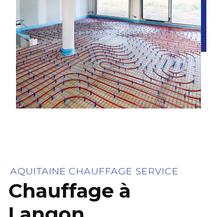
AQUITAINE CHAUFFAGE SERVICE
Chauffage à
Langon