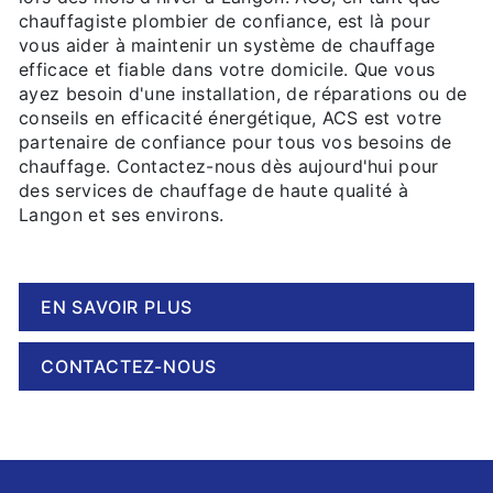
chauffagiste plombier de confiance, est là pour
vous aider à maintenir un système de chauffage
efficace et fiable dans votre domicile. Que vous
ayez besoin d'une installation, de réparations ou de
conseils en efficacité énergétique, ACS est votre
partenaire de confiance pour tous vos besoins de
chauffage. Contactez-nous dès aujourd'hui pour
des services de chauffage de haute qualité à
Langon et ses environs.
EN SAVOIR PLUS
CONTACTEZ-NOUS