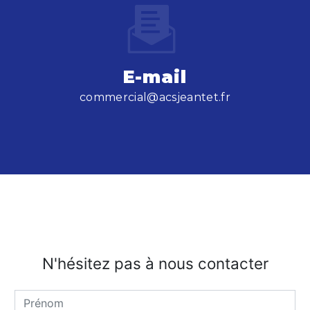
E-mail
commercial@acsjeantet.fr
N'hésitez pas à nous contacter