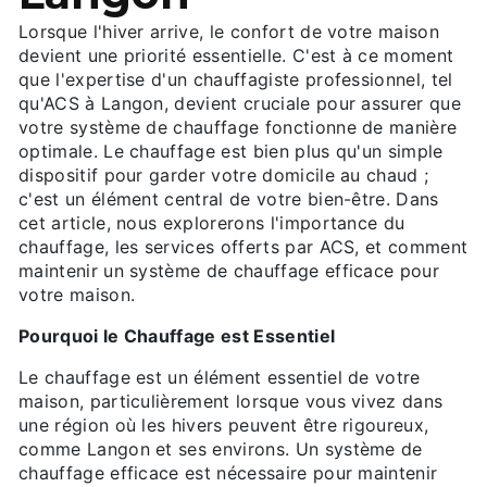
Lorsque l'hiver arrive, le confort de votre maison
devient une priorité essentielle. C'est à ce moment
que l'expertise d'un chauffagiste professionnel, tel
qu'ACS à Langon, devient cruciale pour assurer que
votre système de chauffage fonctionne de manière
optimale. Le chauffage est bien plus qu'un simple
dispositif pour garder votre domicile au chaud ;
c'est un élément central de votre bien-être. Dans
cet article, nous explorerons l'importance du
chauffage, les services offerts par ACS, et comment
maintenir un système de chauffage efficace pour
votre maison.
Pourquoi le Chauffage est Essentiel
Le chauffage est un élément essentiel de votre
maison, particulièrement lorsque vous vivez dans
une région où les hivers peuvent être rigoureux,
comme Langon et ses environs. Un système de
chauffage efficace est nécessaire pour maintenir