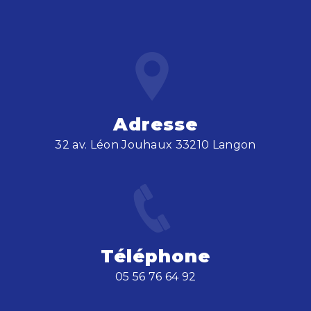
Adresse
32 av. Léon Jouhaux 33210 Langon
Téléphone
05 56 76 64 92