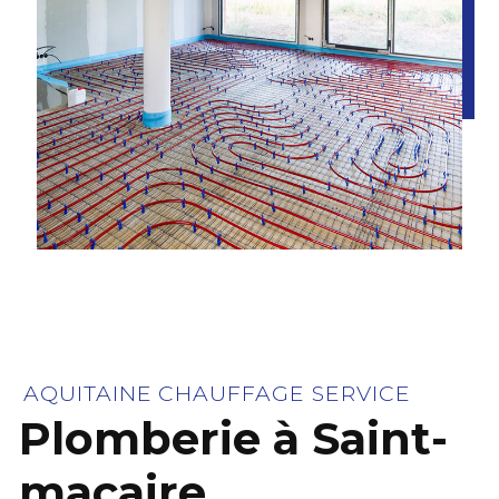
AQUITAINE CHAUFFAGE SERVICE
Plomberie à Saint-
macaire