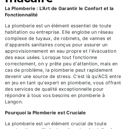
La Plomberie : L'Art de Garantir le Confort et la
Fonctionnalité
La plomberie est un élément essentiel de toute
habitation ou entreprise. Elle englobe un réseau
complexe de tuyaux, de robinets, de vannes et
d'appareils sanitaires conçus pour assurer un
approvisionnement en eau propre et l'évacuation
des eaux usées. Lorsque tout fonctionne
correctement, on y prête peu d'attention, mais en
cas de problème, la plomberie peut rapidement
devenir une source de stress. C'est là qu'ACS entre
en jeu en tant qu'expert en plomberie, vous offrant
des services de qualité exceptionnelle pour
répondre à tous vos besoins en plomberie à
Langon.
Pourquoi la Plomberie est Cruciale
La plomberie est un élément crucial de toute