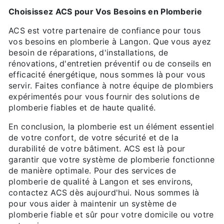
Choisissez ACS pour Vos Besoins en Plomberie
ACS est votre partenaire de confiance pour tous
vos besoins en plomberie à Langon. Que vous ayez
besoin de réparations, d'installations, de
rénovations, d'entretien préventif ou de conseils en
efficacité énergétique, nous sommes là pour vous
servir. Faites confiance à notre équipe de plombiers
expérimentés pour vous fournir des solutions de
plomberie fiables et de haute qualité.
En conclusion, la plomberie est un élément essentiel
de votre confort, de votre sécurité et de la
durabilité de votre bâtiment. ACS est là pour
garantir que votre système de plomberie fonctionne
de manière optimale. Pour des services de
plomberie de qualité à Langon et ses environs,
contactez ACS dès aujourd'hui. Nous sommes là
pour vous aider à maintenir un système de
plomberie fiable et sûr pour votre domicile ou votre