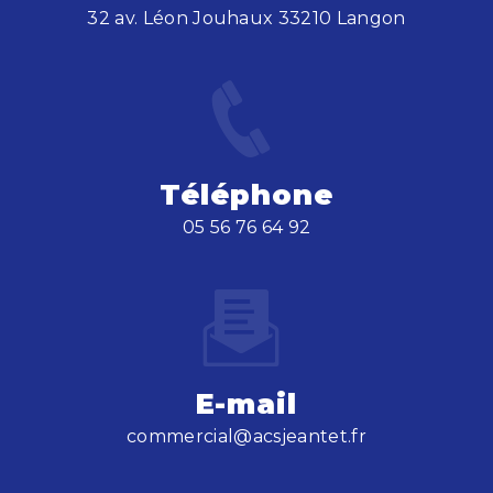
32 av. Léon Jouhaux 33210 Langon
Téléphone
05 56 76 64 92
E-mail
commercial@acsjeantet.fr