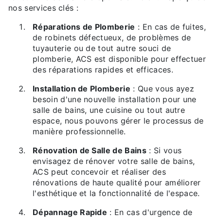
nos services clés :
Réparations de Plomberie
: En cas de fuites,
de robinets défectueux, de problèmes de
tuyauterie ou de tout autre souci de
plomberie, ACS est disponible pour effectuer
des réparations rapides et efficaces.
Installation de Plomberie
: Que vous ayez
besoin d'une nouvelle installation pour une
salle de bains, une cuisine ou tout autre
espace, nous pouvons gérer le processus de
manière professionnelle.
Rénovation de Salle de Bains
: Si vous
envisagez de rénover votre salle de bains,
ACS peut concevoir et réaliser des
rénovations de haute qualité pour améliorer
l'esthétique et la fonctionnalité de l'espace.
Dépannage Rapide
: En cas d'urgence de