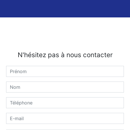
N'hésitez pas à nous contacter