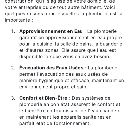
construction, qu'il s'agisse de votre domicile, de
votre entreprise ou de tout autre bâtiment. Voici
quelques raisons pour lesquelles la plomberie est si
importante :
Approvisionnement en Eau
: La plomberie
garantit un approvisionnement en eau propre
pour la cuisine, la salle de bains, la buanderie
et d'autres zones. Elle assure que l'eau est
disponible lorsque vous en avez besoin.
Évacuation des Eaux Usées
: La plomberie
permet l'évacuation des eaux usées de
manière hygiénique et efficace, maintenant un
environnement propre et sain.
Confort et Bien-Être
: Des systèmes de
plomberie en bon état assurent le confort et
le bien-être en fournissant de l'eau chaude et
en maintenant les appareils sanitaires en
parfait état de fonctionnement.