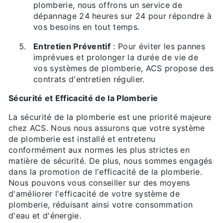
plomberie, nous offrons un service de
dépannage 24 heures sur 24 pour répondre à
vos besoins en tout temps.
Entretien Préventif
: Pour éviter les pannes
imprévues et prolonger la durée de vie de
vos systèmes de plomberie, ACS propose des
contrats d'entretien régulier.
Sécurité et Efficacité de la Plomberie
La sécurité de la plomberie est une priorité majeure
chez ACS. Nous nous assurons que votre système
de plomberie est installé et entretenu
conformément aux normes les plus strictes en
matière de sécurité. De plus, nous sommes engagés
dans la promotion de l'efficacité de la plomberie.
Nous pouvons vous conseiller sur des moyens
d'améliorer l'efficacité de votre système de
plomberie, réduisant ainsi votre consommation
d'eau et d'énergie.