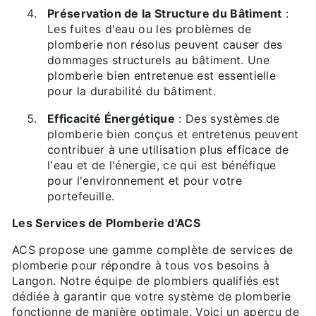
Préservation de la Structure du Bâtiment
:
Les fuites d'eau ou les problèmes de
plomberie non résolus peuvent causer des
dommages structurels au bâtiment. Une
plomberie bien entretenue est essentielle
pour la durabilité du bâtiment.
Efficacité Énergétique
: Des systèmes de
plomberie bien conçus et entretenus peuvent
contribuer à une utilisation plus efficace de
l'eau et de l'énergie, ce qui est bénéfique
pour l'environnement et pour votre
portefeuille.
Les Services de Plomberie d'ACS
ACS propose une gamme complète de services de
plomberie pour répondre à tous vos besoins à
Langon. Notre équipe de plombiers qualifiés est
dédiée à garantir que votre système de plomberie
fonctionne de manière optimale. Voici un aperçu de