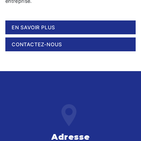
entreprise.
EN SAVOIR PLUS
CONTACTEZ-NOUS
Adresse