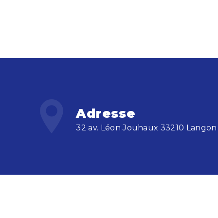
Adresse
32 av. Léon Jouhaux 33210 Langon