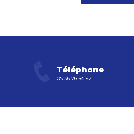
Téléphone
05 56 76 64 92