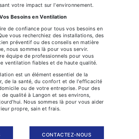
sant votre impact sur l'environnement.
Vos Besoins en Ventilation
ire de confiance pour tous vos besoins en
Que vous recherchiez des installations, des
etien préventif ou des conseils en matière
ue, nous sommes là pour vous servir.
tre équipe de professionnels pour vous
e ventilation fiables et de haute qualité.
ilation est un élément essentiel de la
ur, de la santé, du confort et de l'efficacité
domicile ou de votre entreprise. Pour des
n de qualité à Langon et ses environs,
ourd'hui. Nous sommes là pour vous aider
ieur propre, sain et frais.
S
CONTACTEZ-NOUS