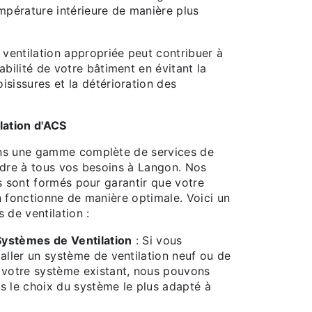
empérature intérieure de manière plus
 ventilation appropriée peut contribuer à
abilité de votre bâtiment en évitant la
isissures et la détérioration des
lation d'ACS
ns une gamme complète de services de
ndre à tous vos besoins à Langon. Nos
s sont formés pour garantir que votre
n fonctionne de manière optimale. Voici un
 de ventilation :
 Systèmes de Ventilation
: Si vous
taller un système de ventilation neuf ou de
 votre système existant, nous pouvons
s le choix du système le plus adapté à