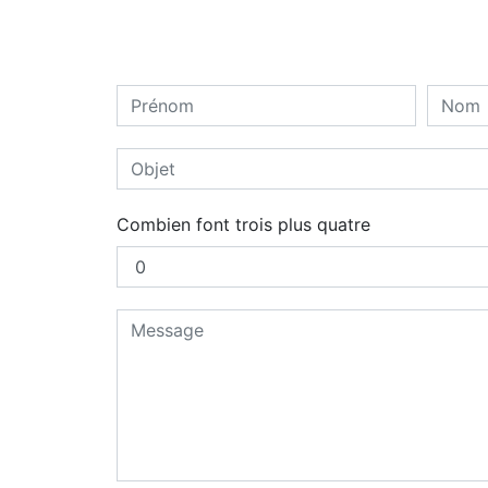
Combien font trois plus quatre