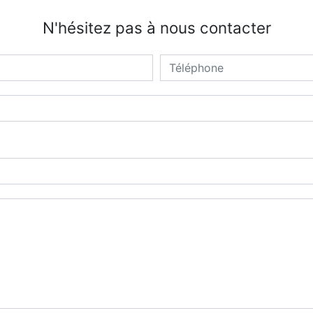
N'hésitez pas à nous contacter