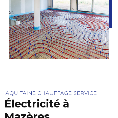
AQUITAINE CHAUFFAGE SERVICE
Électricité à
Mazères