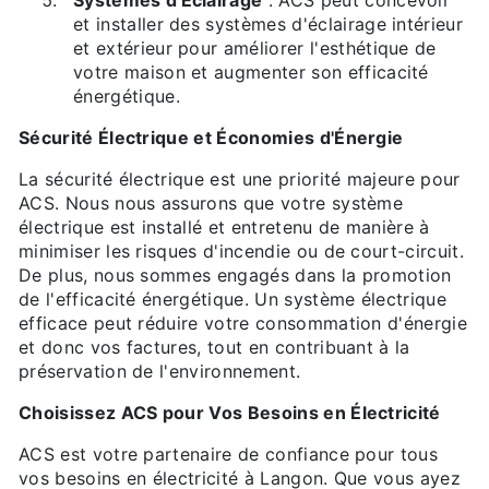
Systèmes d'Éclairage
: ACS peut concevoir
et installer des systèmes d'éclairage intérieur
et extérieur pour améliorer l'esthétique de
votre maison et augmenter son efficacité
énergétique.
Sécurité Électrique et Économies d'Énergie
La sécurité électrique est une priorité majeure pour
ACS. Nous nous assurons que votre système
électrique est installé et entretenu de manière à
minimiser les risques d'incendie ou de court-circuit.
De plus, nous sommes engagés dans la promotion
de l'efficacité énergétique. Un système électrique
efficace peut réduire votre consommation d'énergie
et donc vos factures, tout en contribuant à la
préservation de l'environnement.
Choisissez ACS pour Vos Besoins en Électricité
ACS est votre partenaire de confiance pour tous
vos besoins en électricité à Langon. Que vous ayez