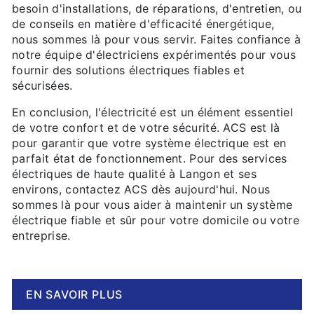
besoin d'installations, de réparations, d'entretien, ou
de conseils en matière d'efficacité énergétique,
nous sommes là pour vous servir. Faites confiance à
notre équipe d'électriciens expérimentés pour vous
fournir des solutions électriques fiables et
sécurisées.
En conclusion, l'électricité est un élément essentiel
de votre confort et de votre sécurité. ACS est là
pour garantir que votre système électrique est en
parfait état de fonctionnement. Pour des services
électriques de haute qualité à Langon et ses
environs, contactez ACS dès aujourd'hui. Nous
sommes là pour vous aider à maintenir un système
électrique fiable et sûr pour votre domicile ou votre
entreprise.
EN SAVOIR PLUS