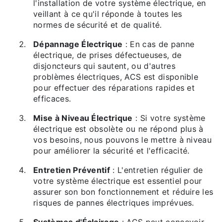
l'installation de votre système électrique, en
veillant à ce qu'il réponde à toutes les
normes de sécurité et de qualité.
Dépannage Électrique
: En cas de panne
électrique, de prises défectueuses, de
disjoncteurs qui sautent, ou d'autres
problèmes électriques, ACS est disponible
pour effectuer des réparations rapides et
efficaces.
Mise à Niveau Électrique
: Si votre système
électrique est obsolète ou ne répond plus à
vos besoins, nous pouvons le mettre à niveau
pour améliorer la sécurité et l'efficacité.
Entretien Préventif
: L'entretien régulier de
votre système électrique est essentiel pour
assurer son bon fonctionnement et réduire les
risques de pannes électriques imprévues.