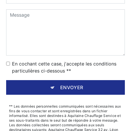
En cochant cette case, j'accepte les conditions
particulières ci-dessous **
ENVOYER
** Les données personnelles communiquées sont nécessaires aux
fins de vous contacter et sont enregistrées dans un fichier
informatisé. Elles sont destinées à Aquitaine Chauffage Service et
ses sous-traitants dans le seul but de répondre à votre message.
Les données collectées seront communiquées aux seuls
destinataires suivants: Aquitaine Chauffage Service 32 av. Léon