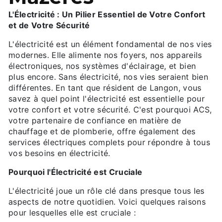
L'Électricité : Un Pilier Essentiel de Votre Confort
et de Votre Sécurité
L'électricité est un élément fondamental de nos vies
modernes. Elle alimente nos foyers, nos appareils
électroniques, nos systèmes d'éclairage, et bien
plus encore. Sans électricité, nos vies seraient bien
différentes. En tant que résident de Langon, vous
savez à quel point l'électricité est essentielle pour
votre confort et votre sécurité. C'est pourquoi ACS,
votre partenaire de confiance en matière de
chauffage et de plomberie, offre également des
services électriques complets pour répondre à tous
vos besoins en électricité.
Pourquoi l'Électricité est Cruciale
L'électricité joue un rôle clé dans presque tous les
aspects de notre quotidien. Voici quelques raisons
pour lesquelles elle est cruciale :