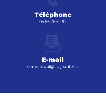
Téléphone
05 56 76 64 92
E-mail
commercial@acsjeantet.fr