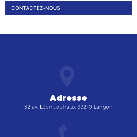
CONTACTEZ-NOUS
Adresse
32 av. Léon Jouhaux 33210 Langon