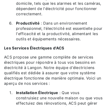
domicile, tels que les alarmes et les caméras,
dépendent de l'électricité pour fonctionner
correctement.
Productivité
: Dans un environnement
professionnel, l'électricité est essentielle pour
l'efficacité et la productivité, alimentant les
outils et équipements nécessaires.
Les Services Électriques d'ACS
ACS propose une gamme complète de services
électriques pour répondre à tous vos besoins en
électricité à Langon. Notre équipe d'électriciens
qualifiés est dédiée à assurer que votre système
électrique fonctionne de manière optimale. Voici un
aperçu de nos services :
Installation Électrique
: Que vous
construisiez une nouvelle maison ou que vous
effectuiez des rénovations, ACS peut gérer