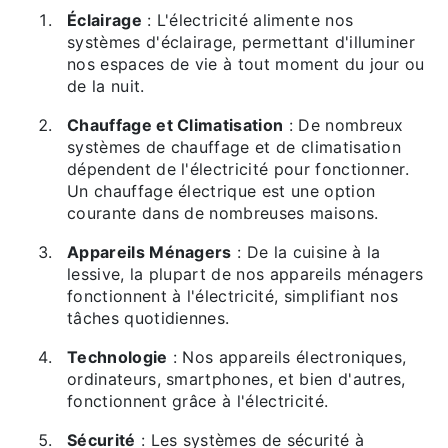
Éclairage
: L'électricité alimente nos
systèmes d'éclairage, permettant d'illuminer
nos espaces de vie à tout moment du jour ou
de la nuit.
Chauffage et Climatisation
: De nombreux
systèmes de chauffage et de climatisation
dépendent de l'électricité pour fonctionner.
Un chauffage électrique est une option
courante dans de nombreuses maisons.
Appareils Ménagers
: De la cuisine à la
lessive, la plupart de nos appareils ménagers
fonctionnent à l'électricité, simplifiant nos
tâches quotidiennes.
Technologie
: Nos appareils électroniques,
ordinateurs, smartphones, et bien d'autres,
fonctionnent grâce à l'électricité.
Sécurité
: Les systèmes de sécurité à