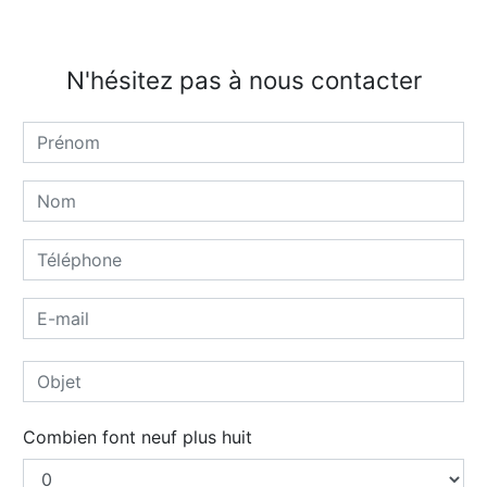
N'hésitez pas à nous contacter
Combien font neuf plus huit