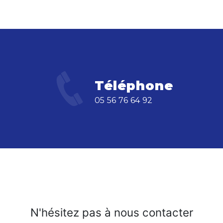
Téléphone
05 56 76 64 92
N'hésitez pas à nous contacter