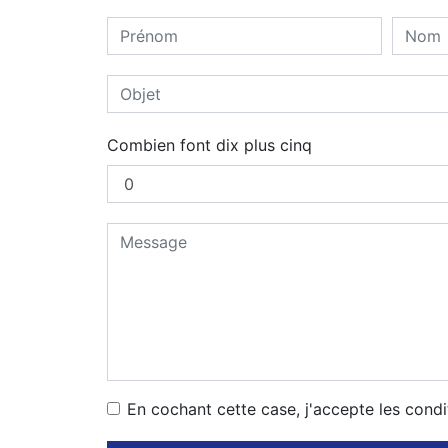
Combien font dix plus cinq
En cochant cette case, j'accepte les condi