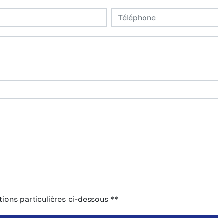
tions particulières ci-dessous **