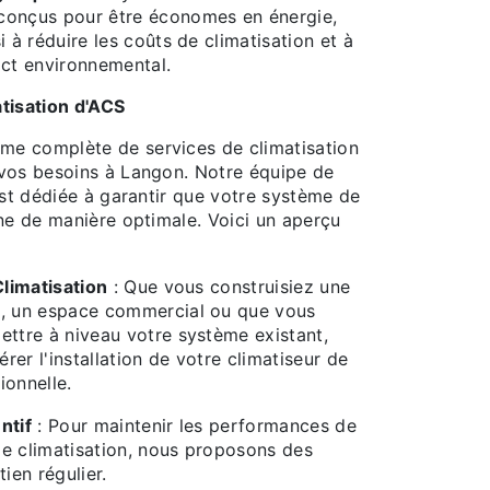
conçus pour être économes en énergie,
i à réduire les coûts de climatisation et à
act environnemental.
tisation d'ACS
e complète de services de climatisation
vos besoins à Langon. Notre équipe de
est dédiée à garantir que votre système de
ne de manière optimale. Voici un aperçu
Climatisation
: Que vous construisiez une
n, un espace commercial ou que vous
ettre à niveau votre système existant,
er l'installation de votre climatiseur de
ionnelle.
ntif
: Pour maintenir les performances de
e climatisation, nous proposons des
tien régulier.