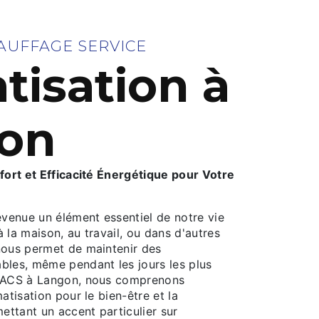
AUFFAGE SERVICE
tisation à
on
nfort et Efficacité Énergétique pour Votre
evenue un élément essentiel de notre vie
 la maison, au travail, ou dans d'autres
nous permet de maintenir des
bles, même pendant les jours les plus
z ACS à Langon, nous comprenons
atisation pour le bien-être et la
mettant un accent particulier sur