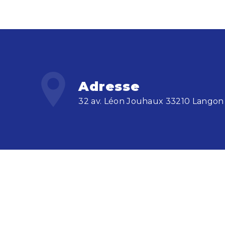
Adresse
32 av. Léon Jouhaux 33210 Langon